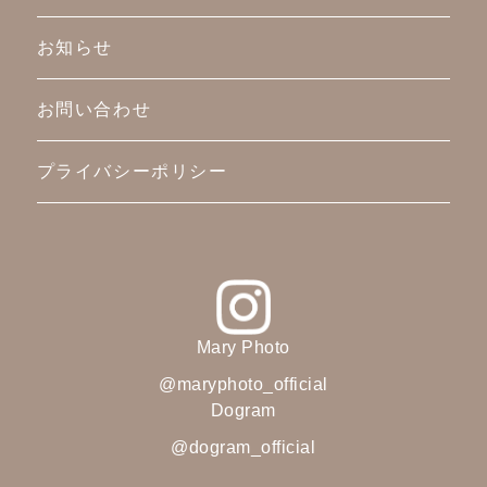
お知らせ
お問い合わせ
プライバシーポリシー
Mary Photo
@maryphoto_official
Dogram
@dogram_official