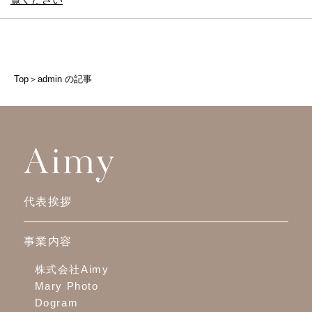
Top
＞
admin の記事
代表挨拶
事業内容
株式会社Aimy
Mary Photo
Dogram